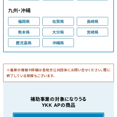
九州・沖縄
福岡県
佐賀県
長崎県
熊本県
大分県
宮崎県
鹿児島県
沖縄県
※
最新の情報や詳細は各地方公共団体にお問い合せください。既に
終了している制度もございます。
補助事業の対象になりうる
YKK APの商品