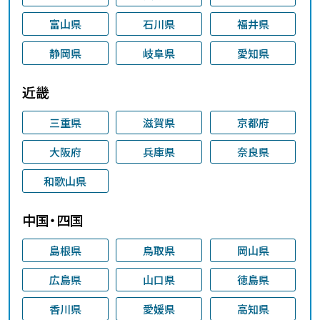
富山県
石川県
福井県
静岡県
岐阜県
愛知県
近畿
三重県
滋賀県
京都府
大阪府
兵庫県
奈良県
和歌山県
中国・四国
島根県
鳥取県
岡山県
広島県
山口県
徳島県
香川県
愛媛県
高知県