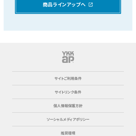
商品ラインアップへ
サイトご利用条件
サイトリンク条件
個人情報保護方針
ソーシャルメディアポリシー
推奨環境