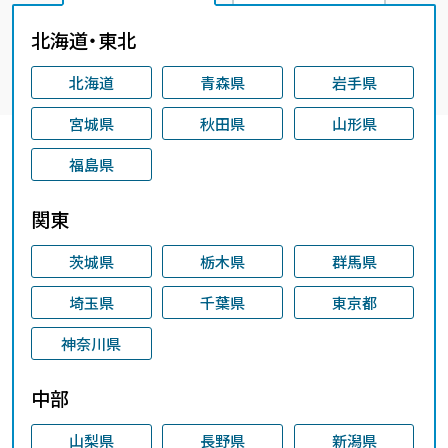
北海道・東北
北海道
青森県
岩手県
宮城県
秋田県
山形県
福島県
関東
茨城県
栃木県
群馬県
埼玉県
千葉県
東京都
神奈川県
中部
山梨県
長野県
新潟県